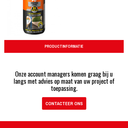
PRODUCTINFORMATIE
Onze account managers komen graag bij u
langs met advies op maat van uw project of
toepassing.
CONTACTEER ONS