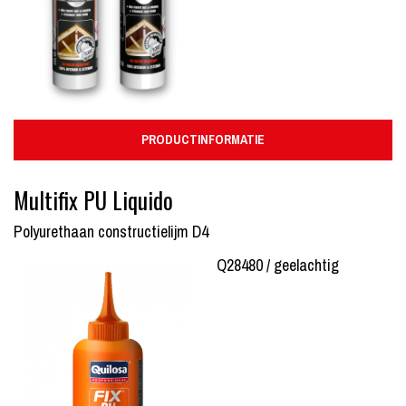
PRODUCTINFORMATIE
Multifix PU Liquido
Polyurethaan constructielijm D4
Q28480 / geelachtig