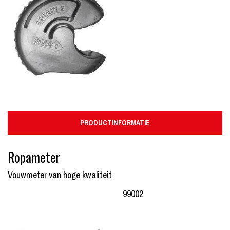
PRODUCTINFORMATIE
Ropameter
Vouwmeter van hoge kwaliteit
99002