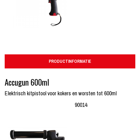
PRODUCTINFORMATIE
Accugun 600ml
Elektrisch kitpistool voor kokers en worsten tot 600ml
90014