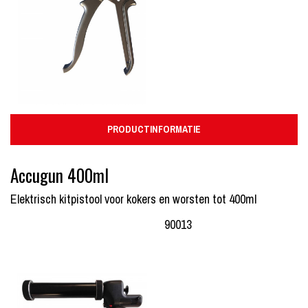
PRODUCTINFORMATIE
Accugun 400ml
Elektrisch kitpistool voor kokers en worsten tot 400ml
90013