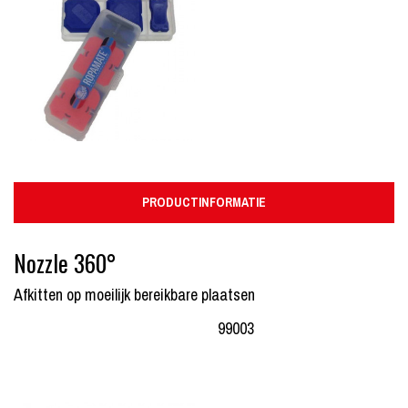
PRODUCTINFORMATIE
Nozzle 360°
Afkitten op moeilijk bereikbare plaatsen
99003