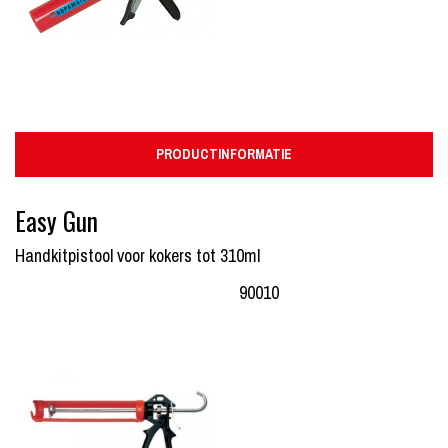
PRODUCTINFORMATIE
Easy Gun
Handkitpistool voor kokers tot 310ml
90010