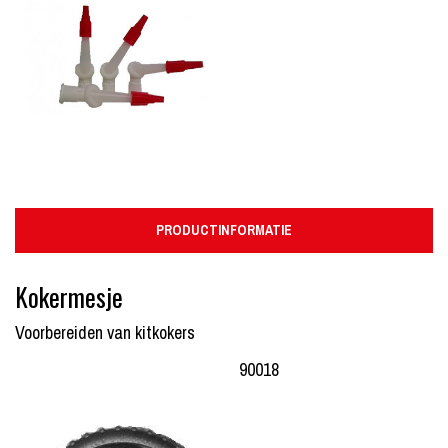
PRODUCTINFORMATIE
Kokermesje
Voorbereiden van kitkokers
90018