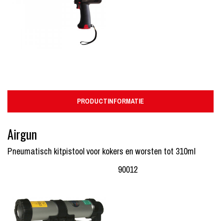
PRODUCTINFORMATIE
Airgun
Pneumatisch kitpistool voor kokers en worsten tot 310ml
90012