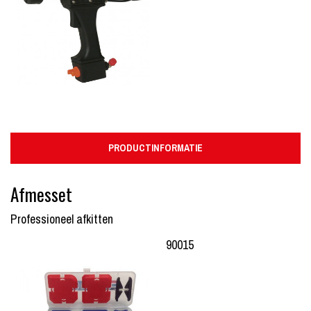
PRODUCTINFORMATIE
Afmesset
Professioneel afkitten
90015