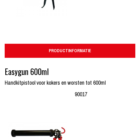
PRODUCTINFORMATIE
Easygun 600ml
Handkitpistool voor kokers en worsten tot 600ml
90017