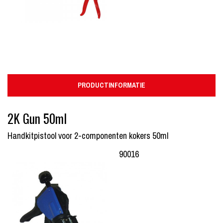
PRODUCTINFORMATIE
2K Gun 50ml
Handkitpistool voor 2-componenten kokers 50ml
90016