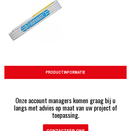
PRODUCTINFORMATIE
Onze account managers komen graag bij u
langs met advies op maat van uw project of
toepassing.
CONTACTEER ONS