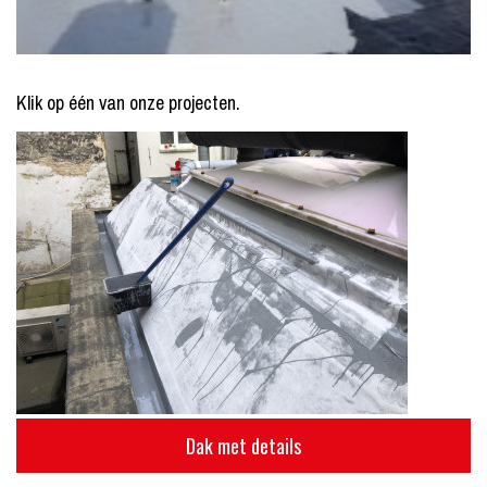
Klik op één van onze projecten.
Dak met details