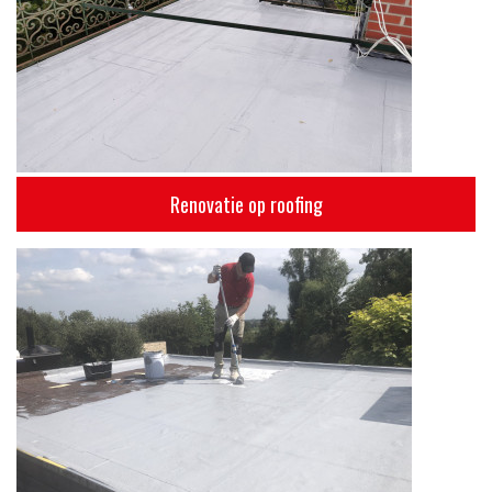
Renovatie op roofing