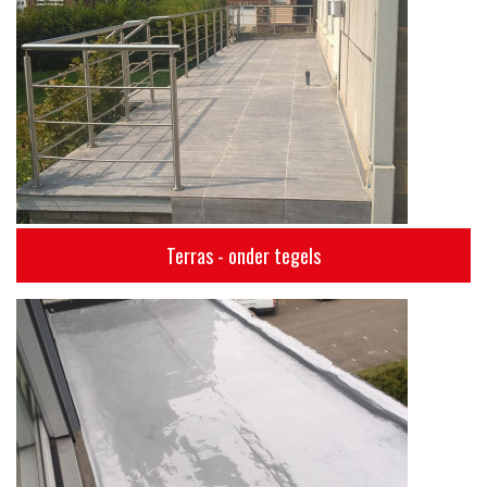
Terras - onder tegels