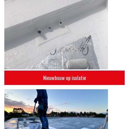
Nieuwbouw op isolatie