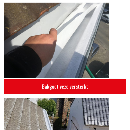
Bakgoot vezelversterkt