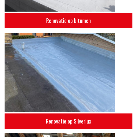
Renovatie op bitumen
Renovatie op Silverlux