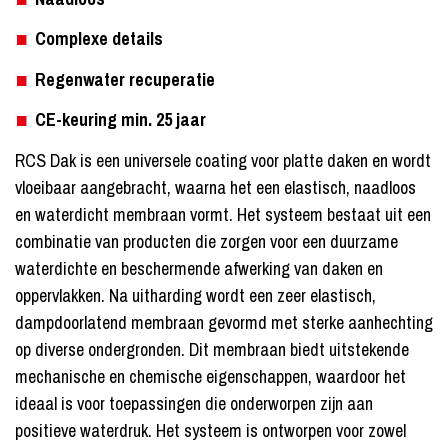
Complexe details
Regenwater recuperatie
CE-keuring min. 25 jaar
RCS Dak is een universele coating voor platte daken en wordt
vloeibaar aangebracht, waarna het een elastisch, naadloos
en waterdicht membraan vormt. Het systeem bestaat uit een
combinatie van producten die zorgen voor een duurzame
waterdichte en beschermende afwerking van daken en
oppervlakken. Na uitharding wordt een zeer elastisch,
dampdoorlatend membraan gevormd met sterke aanhechting
op diverse ondergronden. Dit membraan biedt uitstekende
mechanische en chemische eigenschappen, waardoor het
ideaal is voor toepassingen die onderworpen zijn aan
positieve waterdruk. Het systeem is ontworpen voor zowel