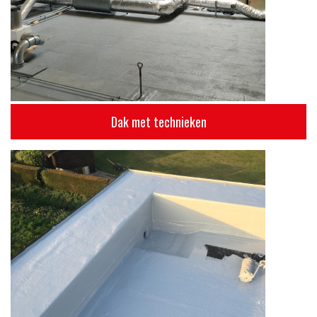
Dak met technieken