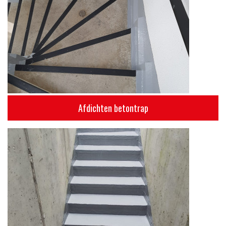
Afdichten betontrap