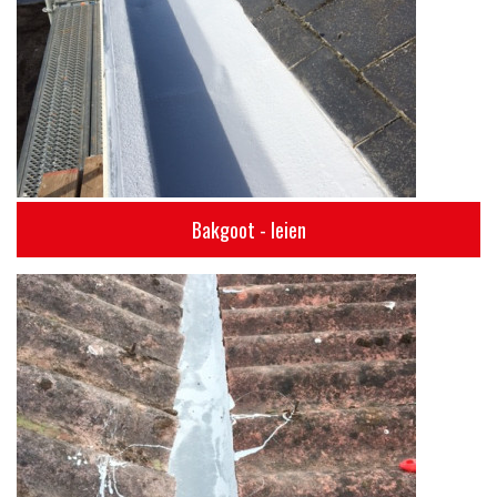
Bakgoot - leien