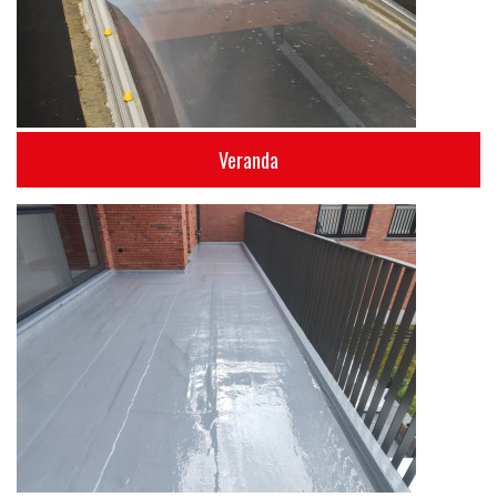
Veranda