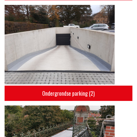
Ondergrondse parking (2)