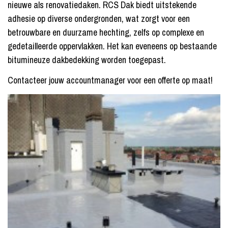
nieuwe als renovatiedaken. RCS Dak biedt uitstekende
adhesie op diverse ondergronden, wat zorgt voor een
betrouwbare en duurzame hechting, zelfs op complexe en
gedetailleerde oppervlakken. Het kan eveneens op bestaande
bitumineuze dakbedekking​ worden toegepast.
Contacteer jouw accountmanager voor een offerte op maat!