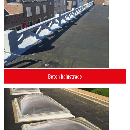
Beton balustrade