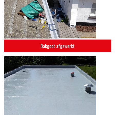
Bakgoot afgewerkt