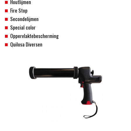
Houtlijmen
Fire Stop
Secondelijmen
Special color
Oppervlaktebescherming
Quilosa Diversen