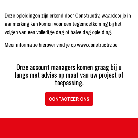
Deze opleidingen zijn erkend door
Constructiv
, waardoor je in
aanmerking kan komen voor een tegemoetkoming bij het
volgen van een volledige dag of halve dag opleiding.
Meer informatie hierover vind je op
www.constructiv.be
Onze account managers komen graag bij u
langs met advies op maat van uw project of
toepassing.
CONTACTEER ONS