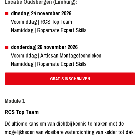
Locatie Oudsbergen (Limburg):
dinsdag 24 november 2026
Voormiddag | RCS Top Team
Namiddag | Ropamate Expert Skills
donderdag 26 november 2026
Voormiddag | Artissan Montagetechnieken
Namiddag | Ropamate Expert Skills
GRATIS INSCHRIJVEN
Module 1
RCS Top Team
Dé ultieme kans om van dichtbij kennis te maken met de
mogelijkheden van vloeibare waterdichting van kelder tot dak.