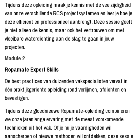
Tijdens deze opleiding maak je kennis met de veelzijdigheid
van onze verschillende RCS projectsystemen en leer je hoe je
deze efficiënt en professioneel aanbrengt. Deze sessie geeft
je niet alleen de kennis, maar ook het vertrouwen om met
vloeibare waterdichting aan de slag te gaan in jouw
projecten.
Module 2
Ropamate Expert Skills
De best practices van duizenden vakspecialisten vervat in
één praktijkgerichte opleiding rond verlijmen, afdichten en
bevestigen.
Tijdens deze gloednieuwe Ropamate-opleiding combineren
we onze jarenlange ervaring met de meest voorkomende
technieken uit het vak. Of je nu je vaardigheden wil
aanscherpen of nieuwe methoden wil ontdekken, deze sessie