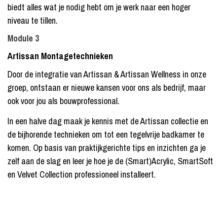
biedt alles wat je nodig hebt om je werk naar een hoger
niveau te tillen.
Module 3
Artissan Montagetechnieken
Door de integratie van Artissan & Artissan Wellness in onze
groep, ontstaan er nieuwe kansen voor ons als bedrijf, maar
ook voor jou als bouwprofessional.
In een halve dag maak je kennis met de Artissan collectie en
de bijhorende technieken om tot een tegelvrije badkamer te
komen. Op basis van praktijkgerichte tips en inzichten ga je
zelf aan de slag en leer je hoe je de (Smart)Acrylic, SmartSoft
en Velvet Collection professioneel installeert.