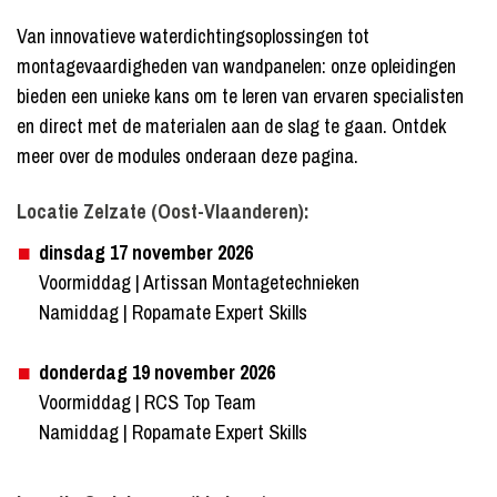
Van innovatieve waterdichtingsoplossingen tot
montagevaardigheden van wandpanelen: onze opleidingen
bieden een unieke kans om te leren van ervaren specialisten
en direct met de materialen aan de slag te gaan. Ontdek
meer over de modules onderaan deze pagina.
Locatie Zelzate (Oost-Vlaanderen):
dinsdag 17 november 2026
Voormiddag | Artissan Montagetechnieken
Namiddag | Ropamate Expert Skills
donderdag 19 november 2026
Voormiddag | RCS Top Team
Namiddag | Ropamate Expert Skills