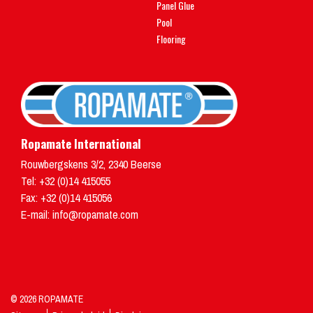
Panel Glue
Pool
Flooring
Ropamate International
Rouwbergskens 3/2
,
2340
Beerse
Tel:
+32 (0)14 415055
Fax: +32 (0)14 415056
E-mail:
info@ropamate.com
© 2026 ROPAMATE