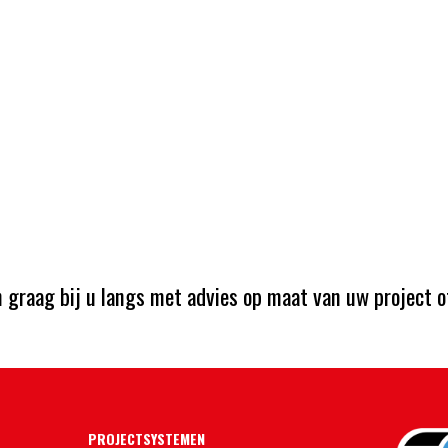
graag bij u langs met advies op maat van uw project o
PROJECTSYSTEMEN