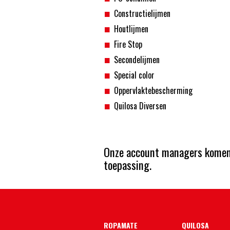
Constructielijmen
Houtlijmen
Fire Stop
Secondelijmen
Special color
Oppervlaktebescherming
Quilosa Diversen
Onze account managers komen 
toepassing.
ROPAMATE
QUILOSA