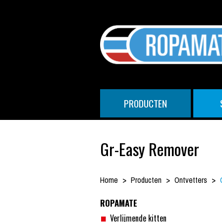
PRODUCTEN
Gr-Easy Remover
Home
Producten
Ontvetters
ROPAMATE
Verlijmende kitten