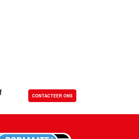
f
CONTACTEER ONS