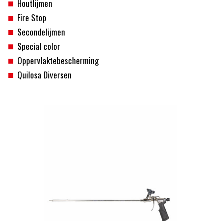
Houtlijmen
Fire Stop
Secondelijmen
Special color
Oppervlaktebescherming
Quilosa Diversen