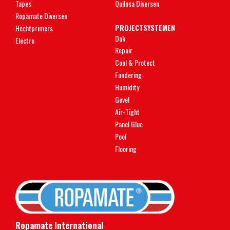
Tapes
Quilosa Diversen
Ropamate Diversen
PROJECTSYSTEMEN
Hechtprimers
Dak
Electro
Repair
Cool & Protect
Fundering
Humidity
Gevel
Air-Tight
Panel Glue
Pool
Flooring
Ropamate International