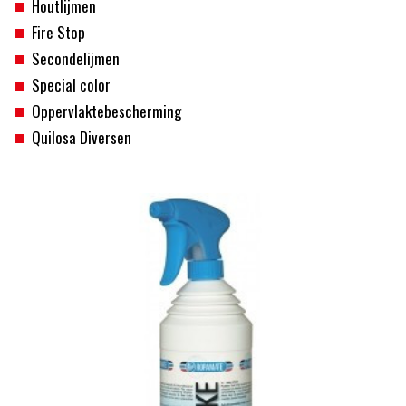
Houtlijmen
Fire Stop
Secondelijmen
Special color
Oppervlaktebescherming
Quilosa Diversen