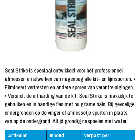
Seal Strike is speciaal ontwikkeld voor het professioneel
afmessen en afwerken van nagenoeg alle kit- en lijmsoorten. •
Elimineert verfresten en andere sporen van verontreinigingen.
• Versnelt de uitharding van de kit. Seal Strike is makkelijk te
gebruiken en in handige fles met buigzame hals. Bij gevoelige
ondergronden op de vinger of afmessetje spuiten in plaats
van op de ondergrond. Altijd grondig naspoelen met water.
Artikelnr
Inhoud
Verpakt per