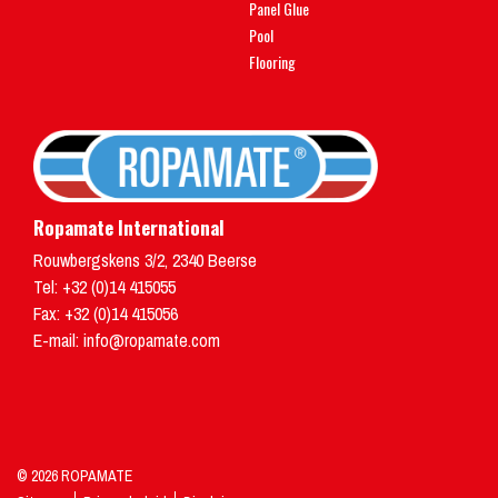
Panel Glue
Pool
Flooring
Ropamate International
Rouwbergskens 3/2
,
2340
Beerse
Tel:
+32 (0)14 415055
Fax: +32 (0)14 415056
E-mail:
info@ropamate.com
© 2026 ROPAMATE