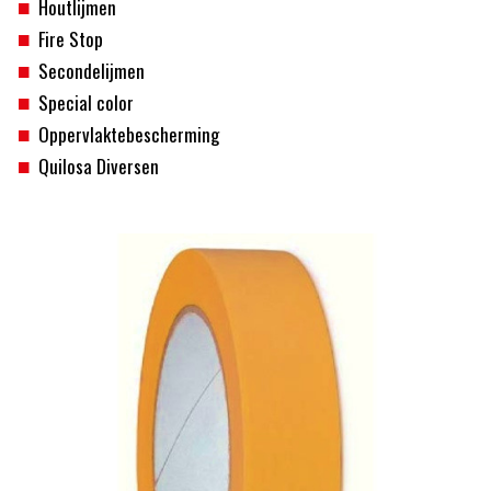
Houtlijmen
Fire Stop
Secondelijmen
Special color
Oppervlaktebescherming
Quilosa Diversen