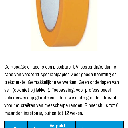
De RopaGoldTape is een plooibare, UV-bestendige, dunne
tape van versterkt speciaalpapier. Zeer goede hechting en
treksterkte. Gemakkelijk te verwerken. Geen onderlopen van
verf (ook niet bij lakken). Toepassing: voor professioneel
schilderwerk op gladde en licht ruwe ondergronden. Ideaal
voor het creëren van messcherpe randen. Binnenshuis tot 6
maanden inzetbaar, buiten tot 12 weken.
Verpakt