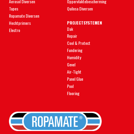
Aerosol Diversen
Oppervlaktebescherming
Tapes
Quilosa Diversen
Ropamate Diversen
PROJECTSYSTEMEN
Hechtprimers
Dak
Electro
Repair
Cool & Protect
Fundering
Humidity
Gevel
Air-Tight
Panel Glue
Pool
Flooring